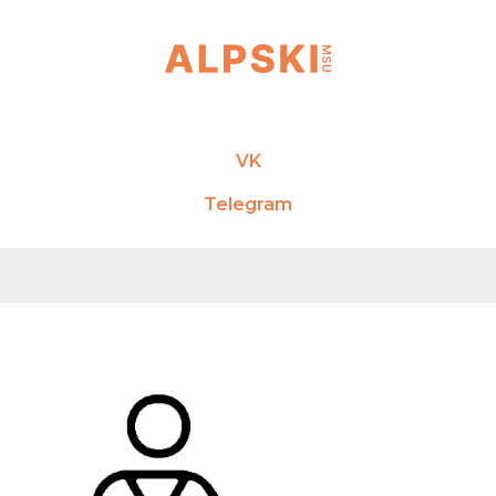
VK
Telegram