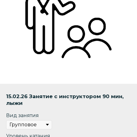
15.02.26 Занятие с инструктором 90 мин,
лыжи
Вид занятия
Уровень катания