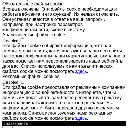
Обязательные файлы cookie
Всегда включены. Эти файлы cookie необходимы для
работы веб-сайта и его функций. Их нельзя отключить.
Они устанавливаются в ответ на ваши запросы,
например, при настройке параметров
конфиденциальности, входе в систему.
Аналитические файлы cookie
Disabled
Эти файлы cookie собирают информацию, которая
помогает нам понять, как используются наши веб-сайты,
насколько эффективны наши маркетинговые кампании, а
также помогает нам персонализировать наши веб-сайты
для вас. Список используемых нами аналитических
файлов cookie можно посмотреть
здесь
.
Рекламные файлы cookies
Disabled
Эти файлы cookie предоставляют рекламным компаниям
информацию о вашей активности в интернете, чтобы
помочь им показывать вам более релевантную рекламу
или ограничивать количество показов рекламы. Эта
информация может быть передана другим рекламным
компаниям. Список используемых нами рекламных
файлов cookie можно посмотреть
здесь
.
Подтвердить