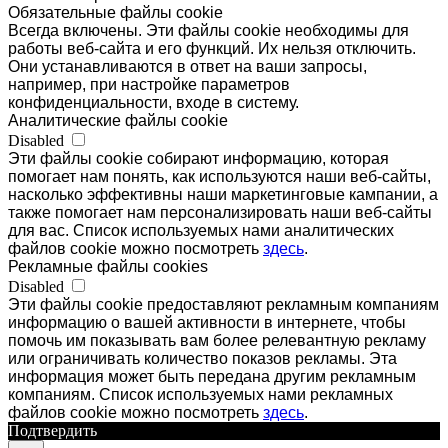
Обязательные файлы cookie
Всегда включены. Эти файлы cookie необходимы для
работы веб-сайта и его функций. Их нельзя отключить.
Они устанавливаются в ответ на ваши запросы,
например, при настройке параметров
конфиденциальности, входе в систему.
Аналитические файлы cookie
Disabled
Эти файлы cookie собирают информацию, которая
помогает нам понять, как используются наши веб-сайты,
насколько эффективны наши маркетинговые кампании, а
также помогает нам персонализировать наши веб-сайты
для вас. Список используемых нами аналитических
файлов cookie можно посмотреть
здесь
.
Рекламные файлы cookies
Disabled
Эти файлы cookie предоставляют рекламным компаниям
информацию о вашей активности в интернете, чтобы
помочь им показывать вам более релевантную рекламу
или ограничивать количество показов рекламы. Эта
информация может быть передана другим рекламным
компаниям. Список используемых нами рекламных
файлов cookie можно посмотреть
здесь
.
Подтвердить