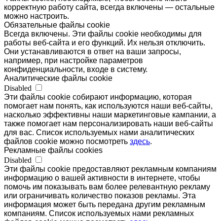
корректную работу сайта, всегда включены — остальные
можно настроить.
Обязательные файлы cookie
Всегда включены. Эти файлы cookie необходимы для
работы веб-сайта и его функций. Их нельзя отключить.
Они устанавливаются в ответ на ваши запросы,
например, при настройке параметров
конфиденциальности, входе в систему.
Аналитические файлы cookie
Disabled
Эти файлы cookie собирают информацию, которая
помогает нам понять, как используются наши веб-сайты,
насколько эффективны наши маркетинговые кампании, а
также помогает нам персонализировать наши веб-сайты
для вас. Список используемых нами аналитических
файлов cookie можно посмотреть
здесь
.
Рекламные файлы cookies
Disabled
Эти файлы cookie предоставляют рекламным компаниям
информацию о вашей активности в интернете, чтобы
помочь им показывать вам более релевантную рекламу
или ограничивать количество показов рекламы. Эта
информация может быть передана другим рекламным
компаниям. Список используемых нами рекламных