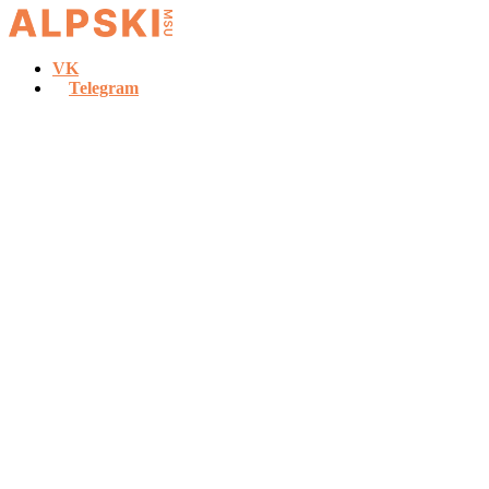
VK
Telegram