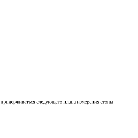
м придерживаться следующего плана измерения стопы: