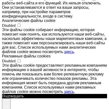
работы веб-сайта и его функций. Их нельзя отключить.
Они устанавливаются в ответ на ваши запросы,
например, при настройке параметров
конфиденциальности, входе в систему.
Аналитические файлы cookie
Disabled
Эти файлы cookie собирают информацию, которая
помогает нам понять, как используются наши веб-сайты,
насколько эффективны наши маркетинговые кампании, а
также помогает нам персонализировать наши веб-сайты
для вас. Список используемых нами аналитических
файлов cookie можно посмотреть
здесь
.
Рекламные файлы cookies
Disabled
Эти файлы cookie предоставляют рекламным компаниям
информацию о вашей активности в интернете, чтобы
помочь им показывать вам более релевантную рекламу
или ограничивать количество показов рекламы. Эта
информация может быть передана другим рекламным
компаниям. Список используемых нами рекламных
файлов cookie можно посмотреть
здесь
.
Подтвердить