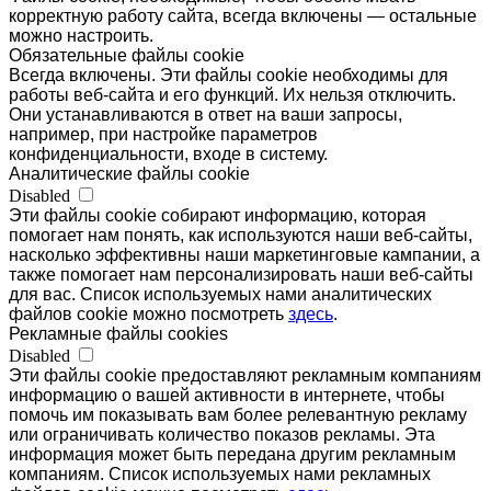
корректную работу сайта, всегда включены — остальные
можно настроить.
Обязательные файлы cookie
Всегда включены. Эти файлы cookie необходимы для
работы веб-сайта и его функций. Их нельзя отключить.
Они устанавливаются в ответ на ваши запросы,
например, при настройке параметров
конфиденциальности, входе в систему.
Аналитические файлы cookie
Disabled
Эти файлы cookie собирают информацию, которая
помогает нам понять, как используются наши веб-сайты,
насколько эффективны наши маркетинговые кампании, а
также помогает нам персонализировать наши веб-сайты
для вас. Список используемых нами аналитических
файлов cookie можно посмотреть
здесь
.
Рекламные файлы cookies
Disabled
Эти файлы cookie предоставляют рекламным компаниям
информацию о вашей активности в интернете, чтобы
помочь им показывать вам более релевантную рекламу
или ограничивать количество показов рекламы. Эта
информация может быть передана другим рекламным
компаниям. Список используемых нами рекламных