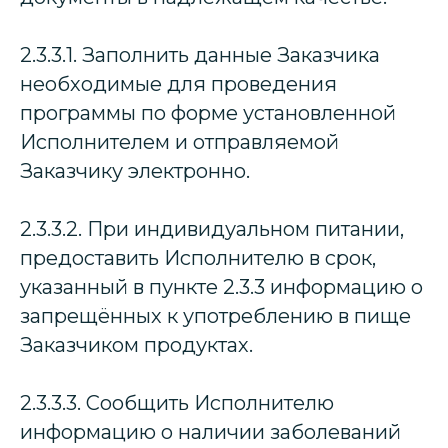
2.3.3.1. Заполнить данные Заказчика
необходимые для проведения
программы по форме установленной
Исполнителем и отправляемой
Заказчику электронно.
2.3.3.2. При индивидуальном питании,
предоставить Исполнителю в срок,
указанный в пункте 2.3.3 информацию о
запрещённых к употреблению в пище
Заказчиком продуктах.
2.3.3.3. Сообщить Исполнителю
информацию о наличии заболеваний