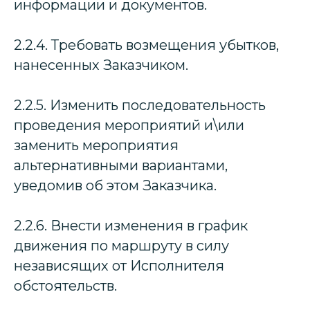
информации и документов.
2.2.4. Требовать возмещения убытков,
нанесенных Заказчиком.
2.2.5. Изменить последовательность
проведения мероприятий и\или
заменить мероприятия
альтернативными вариантами,
уведомив об этом Заказчика.
2.2.6. Внести изменения в график
движения по маршруту в силу
независящих от Исполнителя
обстоятельств.