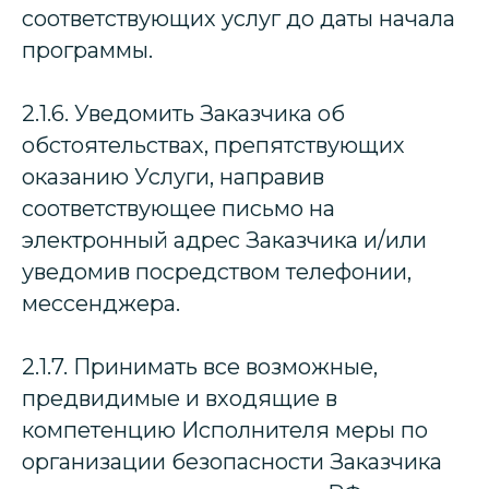
соответствующих услуг до даты начала
программы.
2.1.6. Уведомить Заказчика об
обстоятельствах, препятствующих
оказанию Услуги, направив
соответствующее письмо на
электронный адрес Заказчика и/или
уведомив посредством телефонии,
мессенджера.
2.1.7. Принимать все возможные,
предвидимые и входящие в
компетенцию Исполнителя меры по
организации безопасности Заказчика