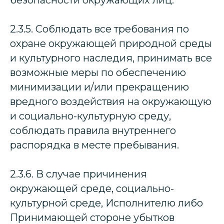
безопасности окружающих лиц.
2.3.5. Соблюдать все требования по
охране окружающей природной среды
и культурного наследия, принимать все
возможные меры по обеспечению
минимизации и/или прекращению
вредного воздействия на окружающую
и социально-культурную среду,
соблюдать правила внутреннего
распорядка в месте пребывания.
2.3.6. В случае причинения
окружающей среде, социально-
культурной среде, Исполнителю либо
Принимающей стороне убытков