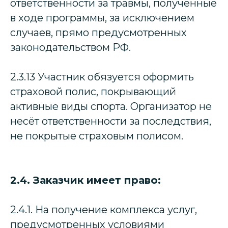
ответственности за травмы, полученные
в ходе программы, за исключением
случаев, прямо предусмотренных
законодательством РФ.
2.3.13 Участник обязуется оформить
страховой полис, покрывающий
активные виды спорта. Организатор не
несёт ответственности за последствия,
не покрытые страховым полисом.
2.4. Заказчик имеет право:
2.4.1. На получение комплекса услуг,
предусмотренных условиями