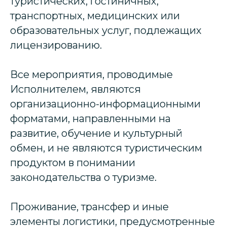
туристических, гостиничных,
транспортных, медицинских или
образовательных услуг, подлежащих
лицензированию.
Все мероприятия, проводимые
Исполнителем, являются
организационно-информационными
форматами, направленными на
развитие, обучение и культурный
обмен, и не являются туристическим
продуктом в понимании
законодательства о туризме.
Проживание, трансфер и иные
элементы логистики, предусмотренные