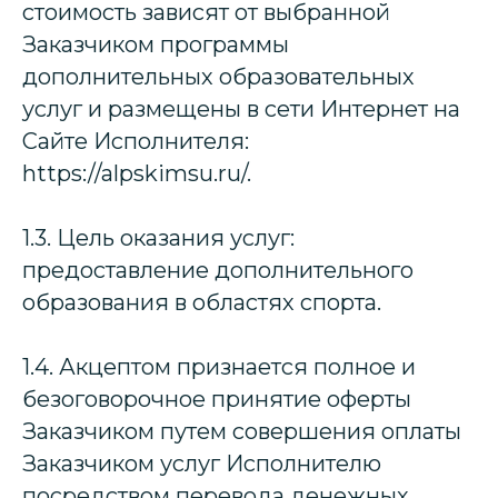
стоимость зависят от выбранной
Заказчиком программы
дополнительных образовательных
услуг и размещены в сети Интернет на
Сайте Исполнителя:
https://alpskimsu.ru/.
1.3. Цель оказания услуг:
предоставление дополнительного
образования в областях спорта.
1.4. Акцептом признается полное и
безоговорочное принятие оферты
Заказчиком путем совершения оплаты
Заказчиком услуг Исполнителю
посредством перевода денежных