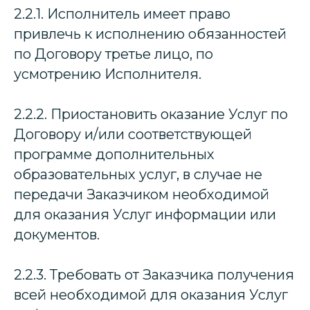
2.2.1. Исполнитель имеет право
привлечь к исполнению обязанностей
по Договору третье лицо, по
усмотрению Исполнителя.
2.2.2. Приостановить оказание Услуг по
Договору и/или соответствующей
программе дополнительных
образовательных услуг, в случае не
передачи Заказчиком необходимой
для оказания Услуг информации или
документов.
2.2.3. Требовать от Заказчика получения
всей необходимой для оказания Услуг