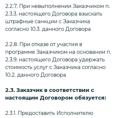
2.2.7. При невыполнении Заказчиком п.
2.3.3. настоящего Договора взыскать
штрафные санкции с Заказчика
согласно 10.3. данного Договора
2.2.8. При отказе от участия в
программе Заказчиком на основании п.
2.3.9. настоящего Договора удержать
стоимость услуг с Заказчика согласно
10.2. данного Договора
2.3. Заказчик в соответствии с
настоящим Договором обязуется:
2.3.1. Предоставить Исполнителю