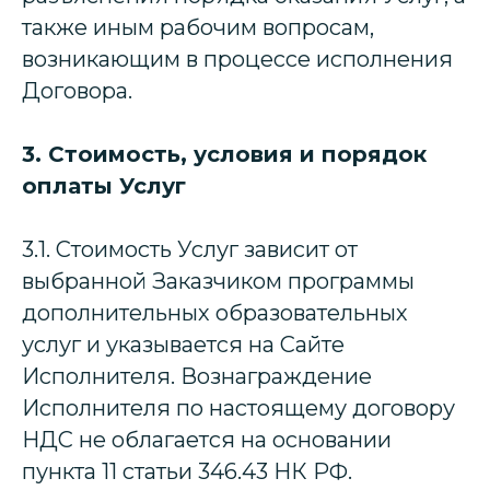
также иным рабочим вопросам,
возникающим в процессе исполнения
Договора.
3. Стоимость, условия и порядок
оплаты Услуг
3.1. Стоимость Услуг зависит от
выбранной Заказчиком программы
дополнительных образовательных
услуг и указывается на Сайте
Исполнителя. Вознаграждение
Исполнителя по настоящему договору
НДС не облагается на основании
пункта 11 статьи 346.43 НК РФ.