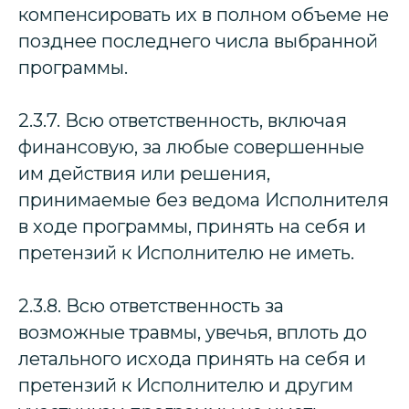
компенсировать их в полном объеме не
позднее последнего числа выбранной
программы.
2.3.7. Всю ответственность, включая
финансовую, за любые совершенные
им действия или решения,
принимаемые без ведома Исполнителя
в ходе программы, принять на себя и
претензий к Исполнителю не иметь.
2.3.8. Всю ответственность за
возможные травмы, увечья, вплоть до
летального исхода принять на себя и
претензий к Исполнителю и другим