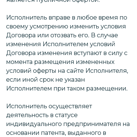
Исполнитель вправе в любое время по
своему усмотрению изменить условия
Договора или отозвать его. В случае
изменения Исполнителем условий
Договора изменения вступают в силу с
момента размещения измененных
условий оферты на сайте Исполнителя,
если иной срок не указан
Исполнителем при таком размещении.
Исполнитель осуществляет
деятельность в статусе
индивидуального предпринимателя на
основании патента, выданного в