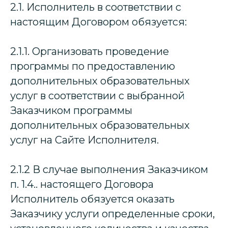
2.1. Исполнитель в соответствии с
настоящим Договором обязуется:
2.1.1. Организовать проведение
программы по предоставлению
дополнительных образовательных
услуг в соответствии с выбранной
Заказчиком программы
дополнительных образовательных
услуг на Сайте Исполнителя.
2.1.2 В случае выполнения Заказчиком
п. 1.4.. настоящего Договора
Исполнитель обязуется оказать
Заказчику услуги определенные сроки,