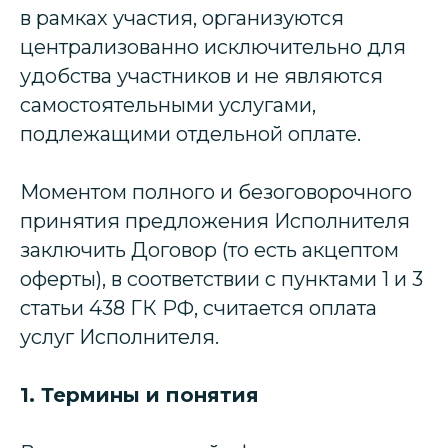
в рамках участия, организуются
централизованно исключительно для
удобства участников и не являются
самостоятельными услугами,
подлежащими отдельной оплате.
Моментом полного и безоговорочного
принятия предложения Исполнителя
заключить Договор (то есть акцептом
оферты), в соответствии с пунктами 1 и 3
статьи 438 ГК РФ, считается оплата
услуг Исполнителя.
1. Термины и понятия