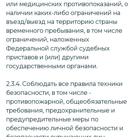
или медицинских противопоказаний, о
наличии каких-либо ограничений на
въезд/выезд на территорию страны
временного пребывания, в том числе
ограничений, наложенных
Федеральной службой судебных
приставов и (или) другими
государственными органами.
2.3.4. Соблюдать все правила техники
безопасности, в том числе -
противопожарной, общеобязательные
требования, предохранительные и
предупредительные меры по
обеспечению личной безопасности и