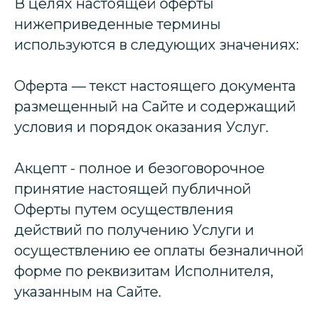
В целях настоящей оферты
нижеприведенные термины
используются в следующих значениях:
Оферта — текст настоящего документа
размещенный на Сайте и содержащий
условия и порядок оказания Услуг.
Акцепт - полное и безоговорочное
принятие настоящей публичной
Оферты путем осуществления
действий по получению Услуги и
осуществлению ее оплаты безналичной
форме по реквизитам Исполнителя,
указанным на Сайте.