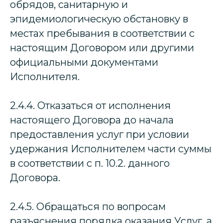
обрядов, санитарную и
эпидемиологическую обстановку в
местах пребывания в соответствии с
настоящим Договором или другими
официальными документами
Исполнителя.
2.4.4. Отказаться от исполнения
настоящего Договора до начала
предоставления услуг при условии
удержания Исполнителем части суммы
в соответствии с п. 10.2. данного
Договора.
2.4.5. Обращаться по вопросам
разъяснения порядка оказания Услуг, а