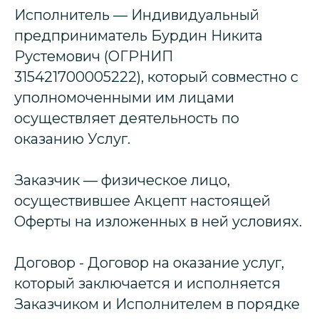
Исполнитель — Индивидуальный
предприниматель Бурдин Никита
Рустемович (ОГРНИП
315421700005222), который совместно с
уполномоченными им лицами
осуществляет деятельность по
оказанию Услуг.
Заказчик — физическое лицо,
осуществившее Акцепт настоящей
Оферты на изложенных в ней условиях.
Договор - Договор на оказание услуг,
который заключается и исполняется
Заказчиком и Исполнителем в порядке