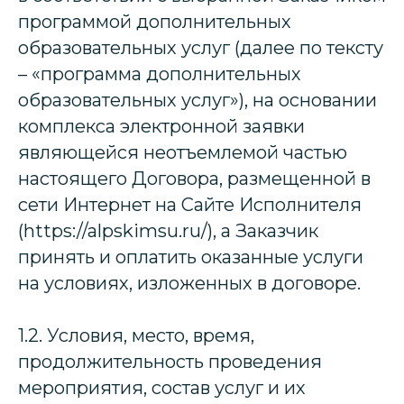
программой дополнительных
образовательных услуг (далее по тексту
– «программа дополнительных
образовательных услуг»), на основании
комплекса электронной заявки
являющейся неотъемлемой частью
настоящего Договора, размещенной в
сети Интернет на Сайте Исполнителя
(https://alpskimsu.ru/), а Заказчик
принять и оплатить оказанные услуги
на условиях, изложенных в договоре.
1.2. Условия, место, время,
продолжительность проведения
мероприятия, состав услуг и их