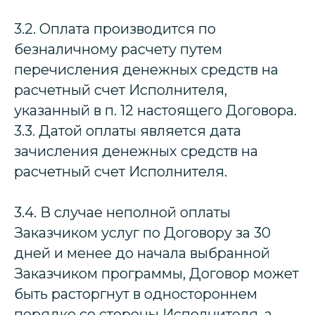
3.2. Оплата производится по
безналичному расчету путем
перечисления денежных средств на
расчетный счет Исполнителя,
указанный в п. 12 настоящего Договора.
3.3. Датой оплаты является дата
зачисления денежных средств на
расчетный счет Исполнителя.
3.4. В случае неполной оплаты
Заказчиком услуг по Договору за 30
дней и менее до начала выбранной
Заказчиком программы, Договор может
быть расторгнут в одностороннем
порядке со стороны Исполнителя, а