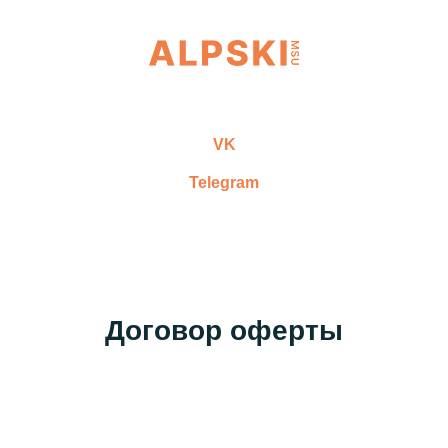
VK
Telegram
Договор оферты