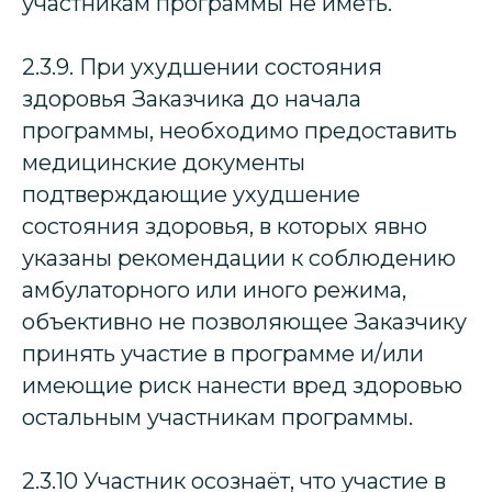
участникам программы не иметь.
2.3.9. При ухудшении состояния
здоровья Заказчика до начала
программы, необходимо предоставить
медицинские документы
подтверждающие ухудшение
состояния здоровья, в которых явно
указаны рекомендации к соблюдению
амбулаторного или иного режима,
объективно не позволяющее Заказчику
принять участие в программе и/или
имеющие риск нанести вред здоровью
остальным участникам программы.
2.3.10 Участник осознаёт, что участие в