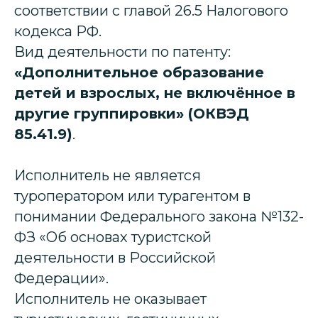
соответствии с главой 26.5 Налогового
кодекса РФ.
Вид деятельности по патенту:
«Дополнительное образование
детей и взрослых, не включённое в
другие группировки» (ОКВЭД
85.41.9)
.
Исполнитель не является
туроператором или турагентом в
понимании Федерального закона №132-
ФЗ «Об основах туристской
деятельности в Российской
Федерации».
Исполнитель не оказывает