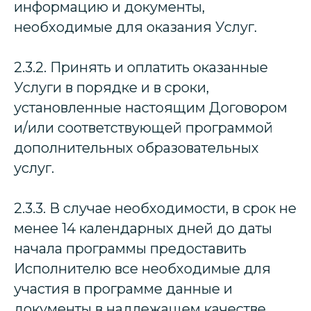
информацию и документы,
необходимые для оказания Услуг.
2.3.2. Принять и оплатить оказанные
Услуги в порядке и в сроки,
установленные настоящим Договором
и/или соответствующей программой
дополнительных образовательных
услуг.
2.3.3. В случае необходимости, в срок не
менее 14 календарных дней до даты
начала программы предоставить
Исполнителю все необходимые для
участия в программе данные и
документы в надлежащем качестве.