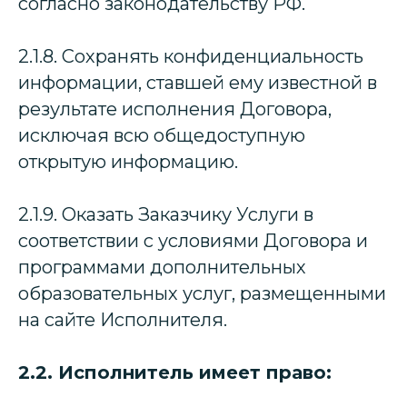
согласно законодательству РФ.
2.1.8. Сохранять конфиденциальность
информации, ставшей ему известной в
результате исполнения Договора,
исключая всю общедоступную
открытую информацию.
2.1.9. Оказать Заказчику Услуги в
соответствии с условиями Договора и
программами дополнительных
образовательных услуг, размещенными
на сайте Исполнителя.
2.2. Исполнитель имеет право: