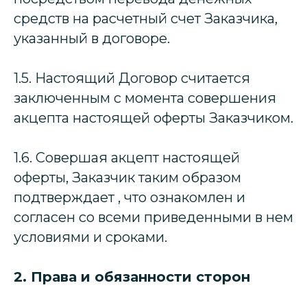
средств на расчетный счет Заказчика,
указанный в договоре.
1.5. Настоящий Договор считается
заключенным с момента совершения
акцепта настоящей оферты Заказчиком.
1.6. Совершая акцепт настоящей
оферты, Заказчик таким образом
подтверждает , что ознакомлен и
согласен со всеми приведенными в нем
условиями и сроками.
2. Права и обязанности сторон