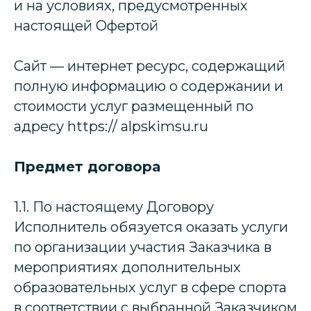
и на условиях, предусмотренных
настоящей Офертой
Сайт — интернет ресурс, содержащий
полную информацию о содержании и
стоимости услуг размещенный по
адресу https:// alpskimsu.ru
Предмет договора
1.1. По настоящему Договору
Исполнитель обязуется оказать услуги
по организации участия Заказчика в
мероприятиях дополнительных
образовательных услуг в сфере спорта
в соответствии с выбранной Заказчиком