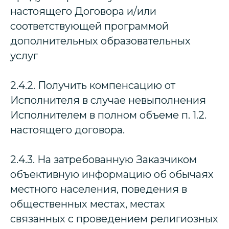
настоящего Договора и/или
соответствующей программой
дополнительных образовательных
услуг
2.4.2. Получить компенсацию от
Исполнителя в случае невыполнения
Исполнителем в полном объеме п. 1.2.
настоящего договора.
2.4.3. На затребованную Заказчиком
объективную информацию об обычаях
местного населения, поведения в
общественных местах, местах
связанных с проведением религиозных