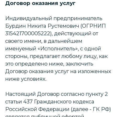
Договор оказания услуг
Индивидуальный предприниматель
Бурдин Никита Рустемович (ОГРНИП
315421700005222), действующий от
своего имени, в дальнейшем
именуемый «Исполнитель», с одной
стороны, предлагает любому лицу, как
это определено ниже, заключить
Договор оказания услуг на изложенных
ниже условиях.
Настоящий Договор согласно пункту 2
статьи 437 Гражданского кодекса
Российской Федерации (далее - ГК РФ)
является публичной офертой.