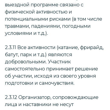
выездной программе связано с
физической активностью и
потенциальными рисками (в том числе
травмами, падениями, погодными
условиями и т.д.).
2.3.11 Все активности (катание, фрирайд,
батут, парк и т.д.) являются
добровольными. Участник
самостоятельно принимает решение
об участии, исходя из своего уровня
подготовки и самочувствия.
2.3.12 Организатор, сопровождающие
лица и наставники не несут