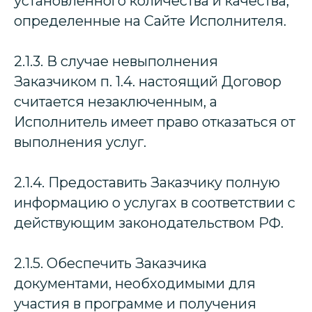
установленного количества и качества,
определенные на Сайте Исполнителя.
2.1.3. В случае невыполнения
Заказчиком п. 1.4. настоящий Договор
считается незаключенным, а
Исполнитель имеет право отказаться от
выполнения услуг.
2.1.4. Предоставить Заказчику полную
информацию о услугах в соответствии с
действующим законодательством РФ.
2.1.5. Обеспечить Заказчика
документами, необходимыми для
участия в программе и получения