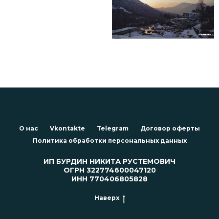
О нас
Vkontakte
Telegram
Договор оферты
Политика обработки персональных данных
ИП БУРДИН НИКИТА РУСТЕМОВИЧ
ОГРН 322774600047120
ИНН 770406805828
Наверх