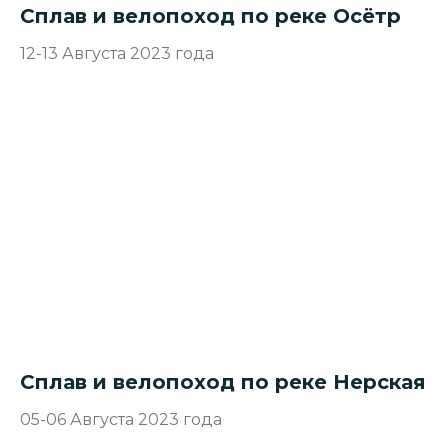
Сплав и велопоход по реке Осётр
12-13 Августа 2023 года
Сплав и велопоход по реке Нерская
05-06 Августа 2023 года