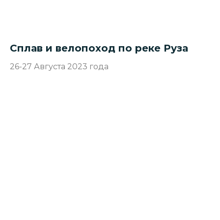
Сплав и велопоход по реке Руза
26-27 Августа 2023 года