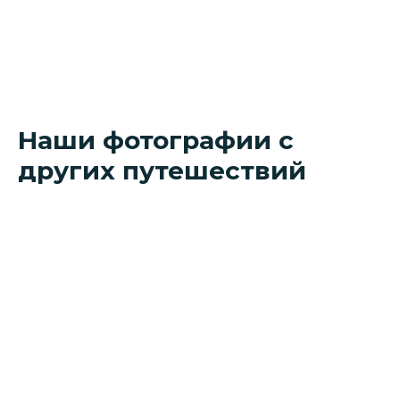
Наши фотографии с
других путешествий