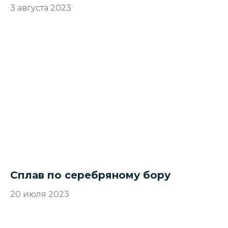
3 августа 2023
Сплав по серебряному бору
20 июля 2023