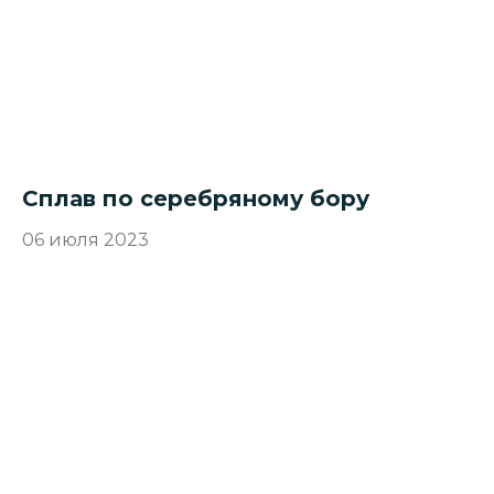
Сплав по серебряному бору
06 июля 2023