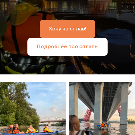
Хочу на сплав!
Подробнее про сплавы