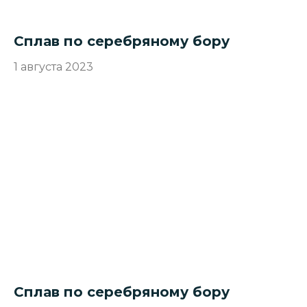
Сплав по серебряному бору
1 августа 2023
Сплав по серебряному бору