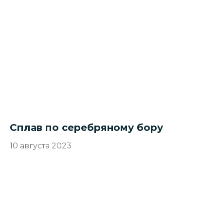
Сплав по серебряному бору
10 августа 2023