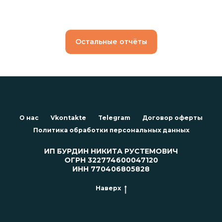
Остальные отчёты
О нас
Vkontakte
Telegram
Договор оферты
Политика обработки персональных данных
ИП БУРДИН НИКИТА РУСТЕМОВИЧ
ОГРН 322774600047120
ИНН 770406805828
Наверх